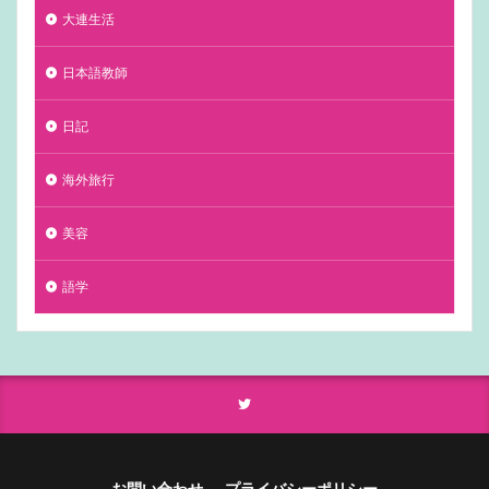
大連生活
日本語教師
日記
海外旅行
美容
語学
お問い合わせ
プライバシーポリシー