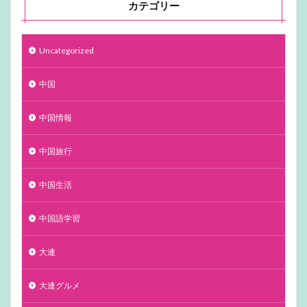
カテゴリー
Uncategorized
中国
中国情報
中国旅行
中国生活
中国語学習
大連
大連グルメ