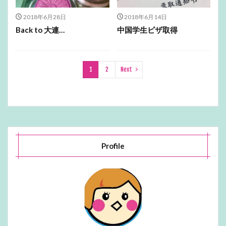
2018年6月28日
2018年6月14日
Back to 大連…
中国学生ビザ取得
1
2
Next
Profile