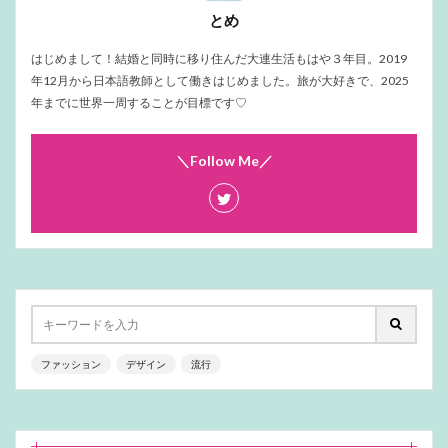
とめ
はじめまして！結婚と同時に移り住んだ大連生活もはや３年目。2019
年12月から日本語教師として働きはじめました。旅が大好きで、2025
年までに世界一周することが目標です♡
＼Follow Me／
ファッション
デザイン
流行