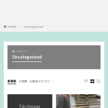
HOME
Uncategorized
CATEGORY
Uncategorized
新着順
人気順
お勧めカテゴリ
Uncategorized