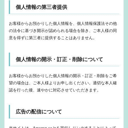
個人情報の第三者提供
お客様からお預かりした個人情報を、個人情報保護法その他
の法令に基づき開示が認められる場合を除き、ご本人様の同
意を得ずに第三者に提供することはありません。
個人情報の開示・訂正・削除について
お客様からお預かりした個人情報の開示・訂正・削除をご希
望の場合は、ご本人様よりお申し出ください。適切な本人確
認を行った後、速やかに対応させていただきます。
広告の配信について
当サイトは、Amazon.co.jpを宣伝しリンクすることによって