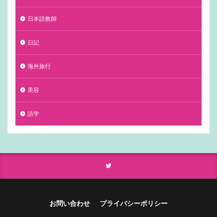
日本語教師
日記
海外旅行
美容
語学
お問い合わせ
プライバシーポリシー