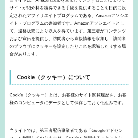
サイトが紹介料を獲得できる手段を提供することを目的に設
定されたアフィリエイトプログラムである、Amazonアソシエ
イト・プログラムの参加者です。Amazonアソシエイトとし
て、適格販売により収入を得ています。第三者がコンテンツ
および宣伝を提供し、訪問者から直接情報を収集し、訪問者
のブラウザにクッキーを設定したりこれを認識したりする場
合があります。
Cookie（クッキー）について
Cookie（クッキー）とは、お客様のサイト閲覧履歴を、お客
様のコンピュータにデータとして保存しておく仕組みです。
当サイトでは、第三者配信事業者である「Googleアドセン
ス」を利用しておりますが、Cookieを使用することにより、