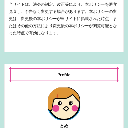
当サイトは、法令の制定、改正等により、本ポリシーを適宜
見直し、予告なく変更する場合があります。本ポリシーの変
更は、変更後の本ポリシーが当サイトに掲載された時点、ま
たはその他の方法により変更後の本ポリシーが閲覧可能とな
った時点で有効になります。
Profile
とめ