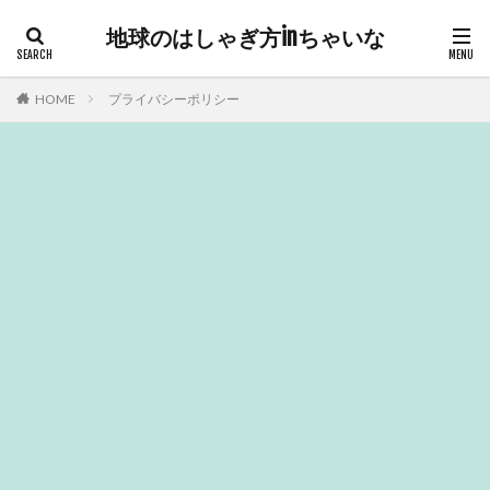
地球のはしゃぎ方inちゃいな
HOME
プライバシーポリシー