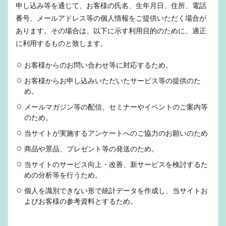
申し込み等を通じて、お客様の氏名、生年月日、住所、電話
番号、メールアドレス等の個人情報をご提供いただく場合が
あります。その場合は、以下に示す利用目的のために、適正
に利用するものと致します。
お客様からのお問い合わせ等に対応するため。
お客様からお申し込みいただいたサービス等の提供のた
め。
メールマガジン等の配信、セミナーやイベントのご案内等
のため。
当サイトが実施するアンケートへのご協力のお願いのため
商品や景品、プレゼント等の発送のため。
当サイトのサービス向上・改善、新サービスを検討するた
めの分析等を行うため。
個人を識別できない形で統計データを作成し、当サイトお
よびお客様の参考資料とするため。