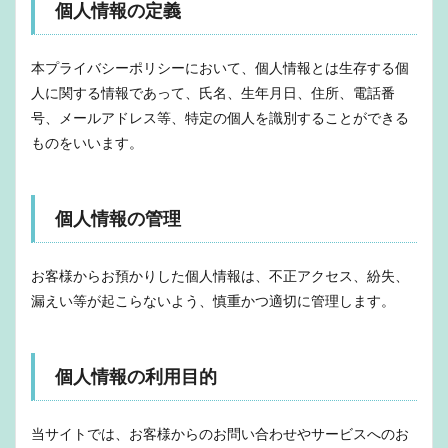
個人情報の定義
本プライバシーポリシーにおいて、個人情報とは生存する個
人に関する情報であって、氏名、生年月日、住所、電話番
号、メールアドレス等、特定の個人を識別することができる
ものをいいます。
個人情報の管理
お客様からお預かりした個人情報は、不正アクセス、紛失、
漏えい等が起こらないよう、慎重かつ適切に管理します。
個人情報の利用目的
当サイトでは、お客様からのお問い合わせやサービスへのお