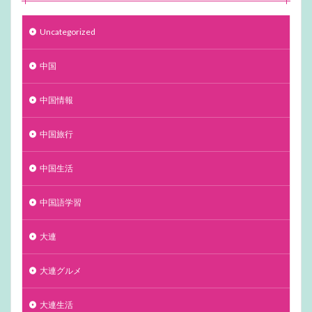
Uncategorized
中国
中国情報
中国旅行
中国生活
中国語学習
大連
大連グルメ
大連生活