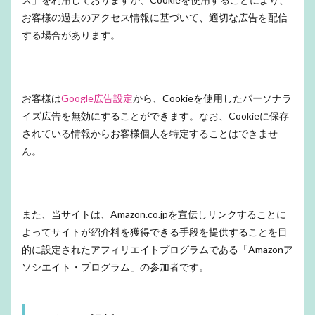
お客様の過去のアクセス情報に基づいて、適切な広告を配信
する場合があります。
お客様は
Google広告設定
から、Cookieを使用したパーソナラ
イズ広告を無効にすることができます。なお、Cookieに保存
されている情報からお客様個人を特定することはできませ
ん。
また、当サイトは、Amazon.co.jpを宣伝しリンクすることに
よってサイトが紹介料を獲得できる手段を提供することを目
的に設定されたアフィリエイトプログラムである「Amazonア
ソシエイト・プログラム」の参加者です。