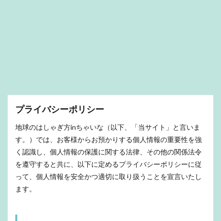
プライバシーポリシー
地球のはしゃぎ方inちゃいな（以下、「当サイト」と言いま
す。）では、お客様からお預かりする個人情報の重要性を強
く認識し、個人情報の保護に関する法律、その他の関係法令
を遵守すると共に、以下に定めるプライバシーポリシーに従
って、個人情報を安全かつ適切に取り扱うことを宣言いたし
ます。