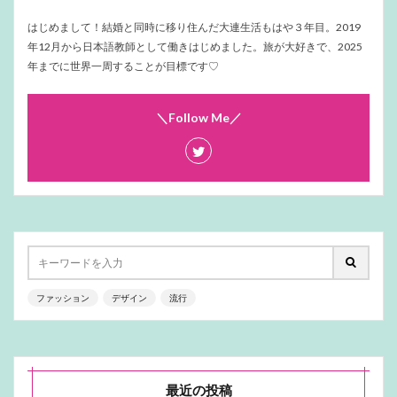
はじめまして！結婚と同時に移り住んだ大連生活もはや３年目。2019
年12月から日本語教師として働きはじめました。旅が大好きで、2025
年までに世界一周することが目標です♡
＼Follow Me／
ファッション
デザイン
流行
最近の投稿