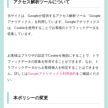
アクセス解析ツールについて
当サイトは、Googleが提供するアクセス解析ツール「Google
アナリティクス」を利用しています。Googleアナリティクス
は、Cookieを使用することでお客様のトラフィックデータを
収集しています。
お客様はブラウザの設定でCookieを無効にすることで、トラ
フィックデータの収集を拒否することができます。なお、ト
ラフィックデータからお客様個人を特定することはできませ
ん。詳しくは
Googleアナリティクス利用規約
をご確認くださ
い。
本ポリシーの変更