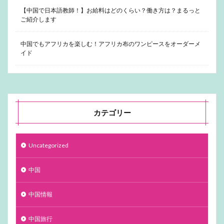
【中国で日本語教師！】お給料はどのくらい？働き方は？まるっと
ご紹介します
中国でもアフリカを楽しむ！アフリカ布のワンピースをオーダーメ
イド
カテゴリー
Uncategorized
中国
中国情報
中国旅行