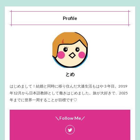
Profile
とめ
はじめまして！結婚と同時に移り住んだ大連生活もはや３年目。2019
年12月から日本語教師として働きはじめました。旅が大好きで、2025
年までに世界一周することが目標です♡
＼Follow Me／