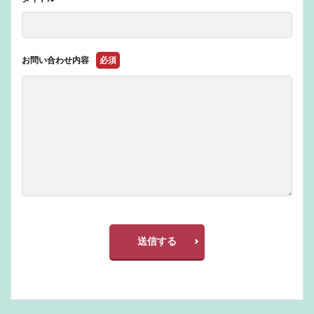
お問い合わせ内容
必須
送信する