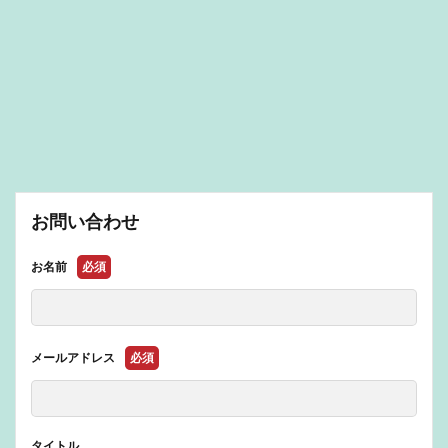
お問い合わせ
お名前
必須
メールアドレス
必須
タイトル