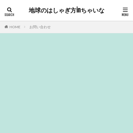
地球のはしゃぎ方inちゃいな
HOME
お問い合わせ