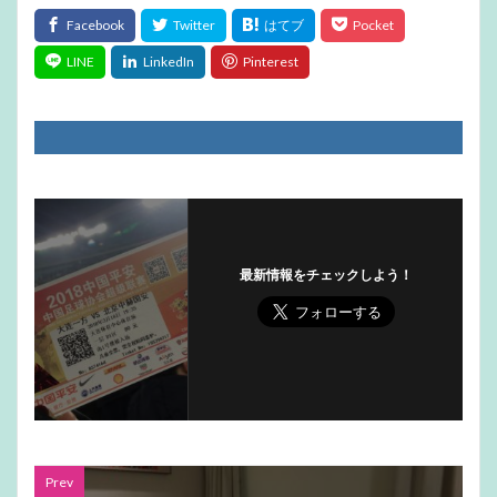
最新情報をチェックしよう！
Prev