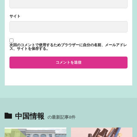
サイト
次回のコメントで使用するためブラウザーに自分の名前、メールアドレ
ス、サイトを保存する。
中国情報
の最新記事8件