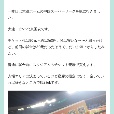
一昨日は大連ホームの中国スーパーリーグを観に行きまし
た。
大連一方VS北京国安です。
チケット代は80元＝約1,360円。私は安いな〜〜と思ったけ
ど、前回の試合は30元だったそうで、だいぶ値上がりしたみ
たい。
普通に試合前にスタジアムのチケット売場で買えます。
入場エリアは決まっているけど座席の指定はなく、空いてい
れば好きなところで観戦okです。