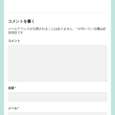
コメントを書く
メールアドレスが公開されることはありません。
*
が付いている欄は必
須項目です
コメント
名前
*
メール
*