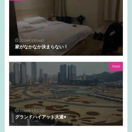
2018年3月16日
家がなかなか決まらない！
Next
2018年3月21日
グランドハイアット大連♥️