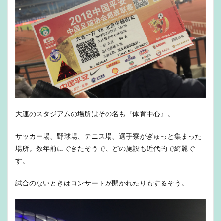
大連のスタジアムの場所はその名も『体育中心』。
サッカー場、野球場、テニス場、選手寮がぎゅっと集まった
場所。数年前にできたそうで、どの施設も近代的で綺麗で
す。
試合のないときはコンサートが開かれたりもするそう。