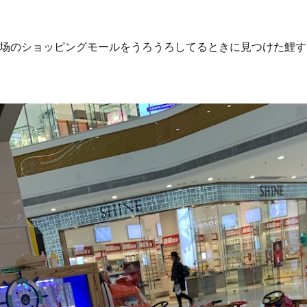
场のショッピングモールをうろうろしてるときに見つけた鯉す