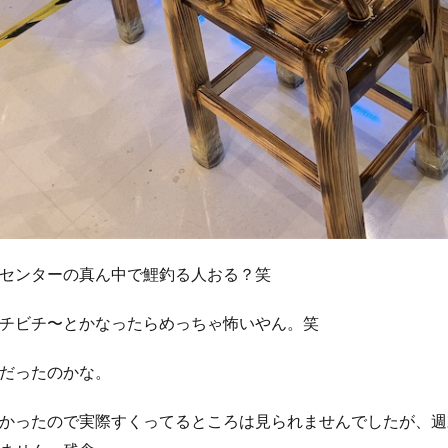
センターの真ん中で鯉釣る人おる？笑
チビチ〜とかなったらめっちゃ怖いやん。笑
だったのかな。
かったので実際すくってるところは見られませんでしたが、週