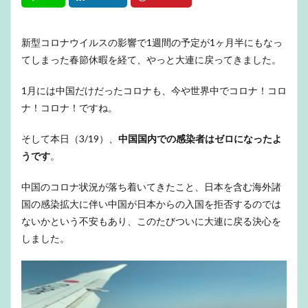
新型コロナウイルスの影響で1週間の予定が1ヶ月半にもなっ
てしまった春節休暇を経て、やっと大連に戻ってきました。
1月には中国だけだったコロナも、今や世界中でコロナ！コロ
ナ！コロナ！ですね。
そして本日（3/19）、
中国国内での感染者はゼロになったよ
うです
。
中国のコロナ状況が落ち着いてきたこと、日本を含む海外諸
国の感染拡大に伴い中国が日本からの入国を拒否するのでは
ないかという不安もあり、このたびついに大連に戻る決心を
しました。