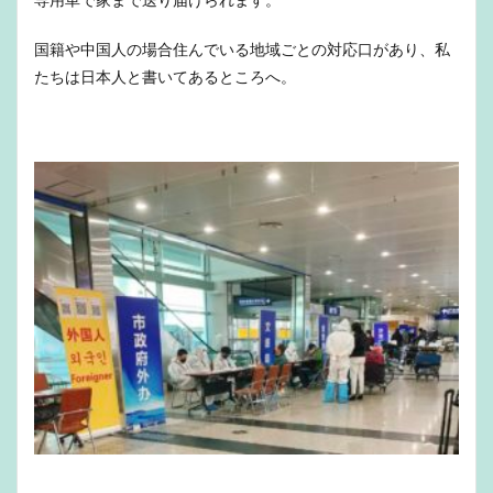
国籍や中国人の場合住んでいる地域ごとの対応口があり、私
たちは日本人と書いてあるところへ。