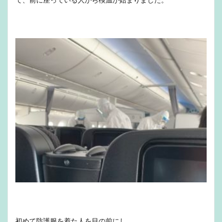
初めて防護服を着た人を目の前にし、