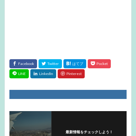
最新情報をチェックしよう！