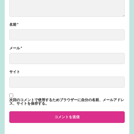
名前
*
メール
*
サイト
次回のコメントで使用するためブラウザーに自分の名前、メールアドレ
ス、サイトを保存する。