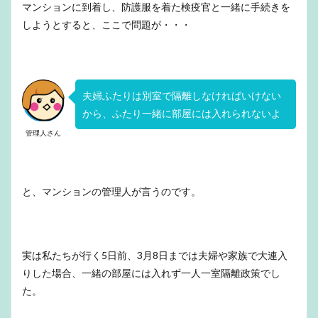
マンションに到着し、防護服を着た検疫官と一緒に手続きを
しようとすると、ここで問題が・・・
夫婦ふたりは別室で隔離しなければいけない
から、ふたり一緒に部屋には入れられないよ
管理人さん
と、マンションの管理人が言うのです。
実は私たちが行く5日前、3月8日までは夫婦や家族で大連入
りした場合、一緒の部屋には入れず一人一室隔離政策でし
た。