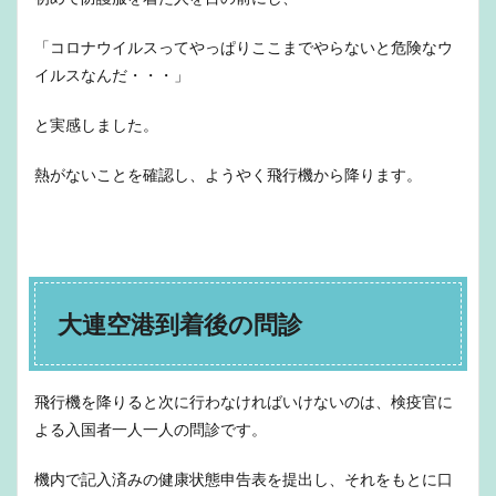
「コロナウイルスってやっぱりここまでやらないと危険なウ
イルスなんだ・・・」
と実感しました。
熱がないことを確認し、ようやく飛行機から降ります。
大連空港到着後の問診
飛行機を降りると次に行わなければいけないのは、検疫官に
よる入国者一人一人の問診です。
機内で記入済みの健康状態申告表を提出し、それをもとに口