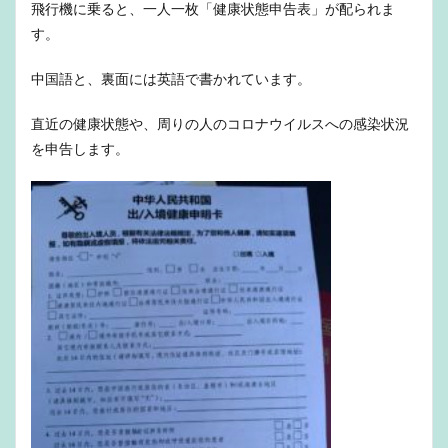
飛行機に乗ると、一人一枚「健康状態申告表」が配られま
す。
中国語と、裏面には英語で書かれています。
直近の健康状態や、周りの人のコロナウイルスへの感染状況
を申告します。