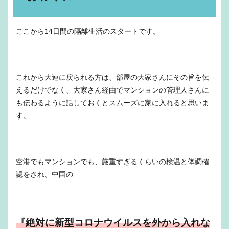
ここから14日間の隔離生活のスタートです。
これから大連に戻られる方は、部屋の大家さんにその旨を伝
えるだけでなく、大家さん経由でマンションの管理人さんに
も伝わるように話しておくとスムーズに家に入れると思いま
す。
空港でもマンションでも、厳重すぎるくらいの検温と体調確
認をされ、中国の
『絶対に新型コロナウイルスを外から入れな