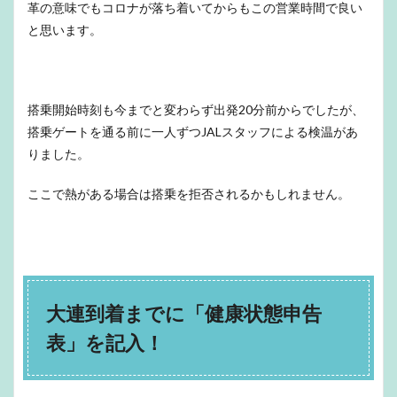
革の意味でもコロナが落ち着いてからもこの営業時間で良い
と思います。
搭乗開始時刻も今までと変わらず出発20分前からでしたが、
搭乗ゲートを通る前に一人ずつJALスタッフによる検温があ
りました。
ここで熱がある場合は搭乗を拒否されるかもしれません。
大連到着までに「健康状態申告
表」を記入！