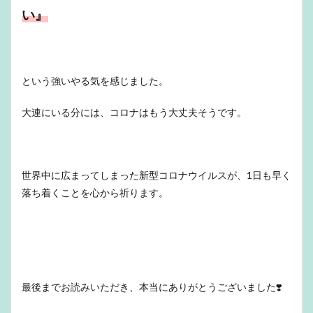
い』
という強いやる気を感じました。
大連にいる分には、コロナはもう大丈夫そうです。
世界中に広まってしまった新型コロナウイルスが、1日も早く
落ち着くことを心から祈ります。
最後までお読みいただき、本当にありがとうございました❣️