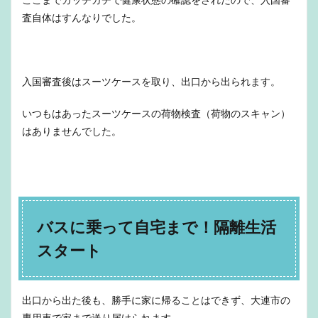
査自体はすんなりでした。
入国審査後はスーツケースを取り、出口から出られます。
いつもはあったスーツケースの荷物検査（荷物のスキャン）
はありませんでした。
バスに乗って自宅まで！隔離生活
スタート
出口から出た後も、勝手に家に帰ることはできず、大連市の
専用車で家まで送り届けられます。