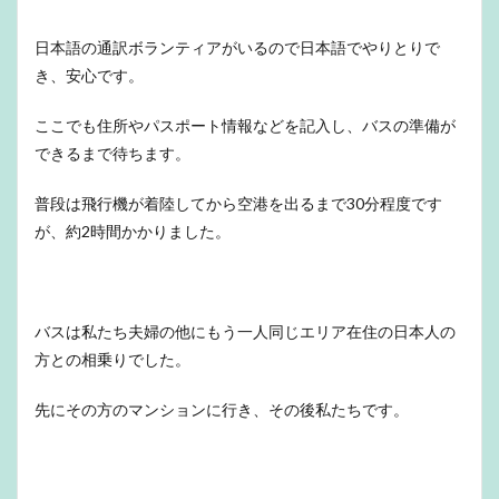
日本語の通訳ボランティアがいるので日本語でやりとりで
き、安心です。
ここでも住所やパスポート情報などを記入し、バスの準備が
できるまで待ちます。
普段は飛行機が着陸してから空港を出るまで30分程度です
が、約2時間かかりました。
バスは私たち夫婦の他にもう一人同じエリア在住の日本人の
方との相乗りでした。
先にその方のマンションに行き、その後私たちです。