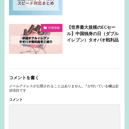
【世界最大規模のECセー
中国情報
ル】中国独身の日（ダブル
イレブン）タオバオ戦利品
コメントを書く
メールアドレスが公開されることはありません。
*
が付いている欄は必
須項目です
コメント