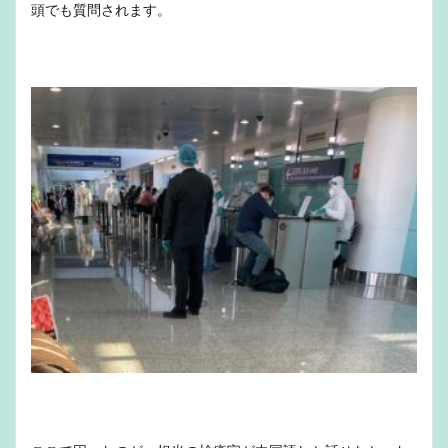
頭でも質問されます。