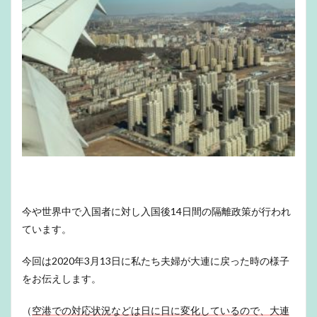
今や世界中で入国者に対し入国後14日間の隔離政策が行われ
ています。
今回は2020年3月13日に私たち夫婦が大連に戻った時の様子
をお伝えします。
（
空港での対応状況などは日に日に変化しているので、大連