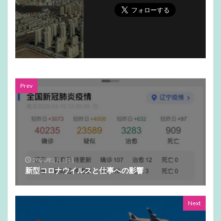
Prev
2020年2月10日
新型コロナウイルスと仕事への影響
Next