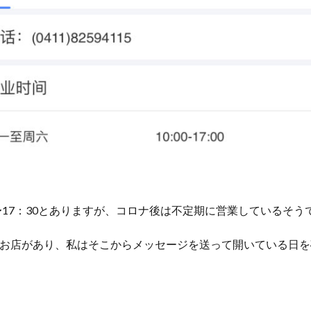
0〜17：30とありますが、コロナ後は不定期に営業しているそう
お店があり、私はそこからメッセージを送って開いている日を