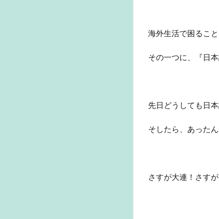
海外生活で困ること
その一つに、『日本
先日どうしても日本
そしたら、あったん
さすが大連！さすが