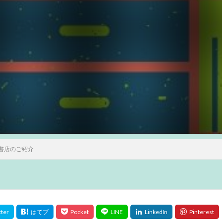
書店のご紹介