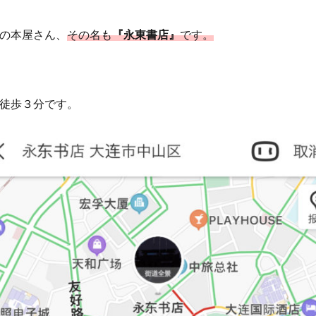
の本屋さん、
その名も
『永東書店』
です。
徒歩３分です。