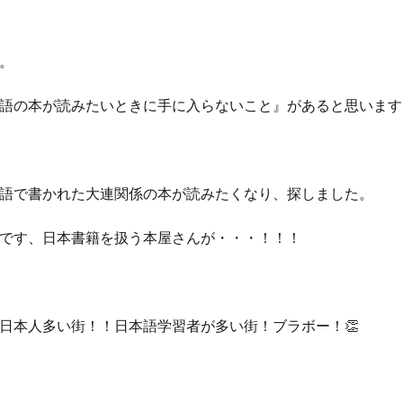
。
語の本が読みたいときに手に入らないこと』があると思います
語で書かれた大連関係の本が読みたくなり、探しました。
です、日本書籍を扱う本屋さんが・・・！！！
日本人多い街！！日本語学習者が多い街！ブラボー！👏