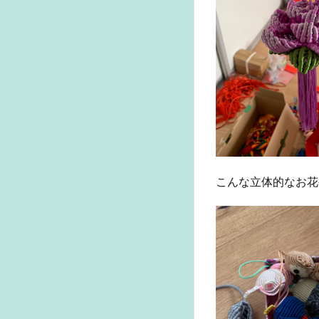
こんな立体的なお花