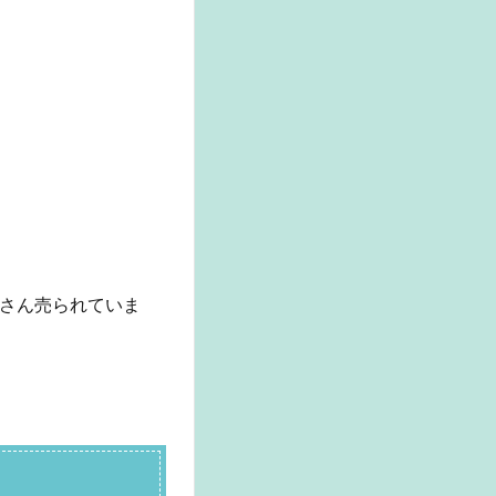
さん売られていま