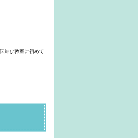
国結び教室に初めて