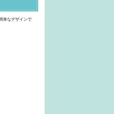
簡単なデザインで