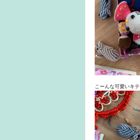
こーんな可愛いキテ