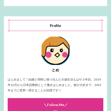
Profile
とめ
はじめまして！結婚と同時に移り住んだ大連生活もはや３年目。2019
年12月から日本語教師として働きはじめました。旅が大好きで、2025
年までに世界一周することが目標です♡
＼Follow Me／