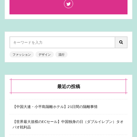
ファッション
デザイン
流行
最近の投稿
【中国大連・小平島隔離ホテル】21日間の隔離事情
【世界最大規模のECセール】中国独身の日（ダブルイレブン）タオ
バオ戦利品