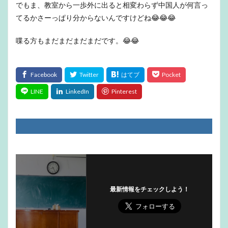
でもま、教室から一歩外に出ると相変わらず中国人が何言っ
てるかさーっぱり分からないんですけどね😂😂😂
喋る方もまだまだまだまだです。😂😂
最新情報をチェックしよう！