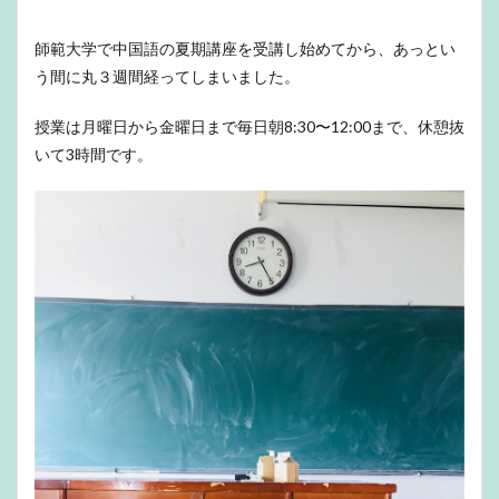
師範大学で中国語の夏期講座を受講し始めてから、あっとい
う間に丸３週間経ってしまいました。
授業は月曜日から金曜日まで毎日朝8:30〜12:00まで、休憩抜
いて3時間です。