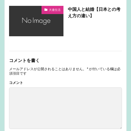
中国人と結婚【日本との考
大連生活
え方の違い】
コメントを書く
メールアドレスが公開されることはありません。
*
が付いている欄は必
須項目です
コメント