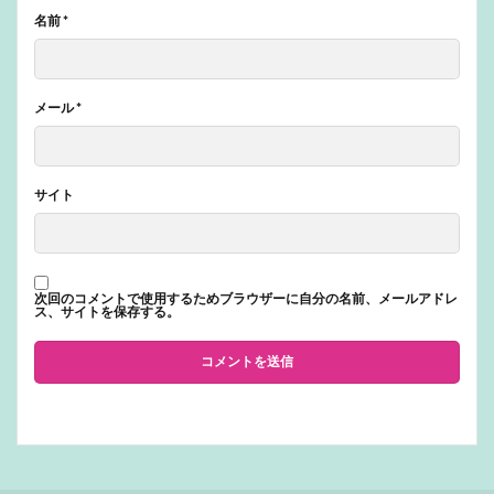
名前
*
メール
*
サイト
次回のコメントで使用するためブラウザーに自分の名前、メールアドレ
ス、サイトを保存する。