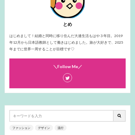
とめ
はじめまして！結婚と同時に移り住んだ大連生活もはや３年目。2019
年12月から日本語教師として働きはじめました。旅が大好きで、2025
年までに世界一周することが目標です♡
＼Follow Me／
ファッション
デザイン
流行