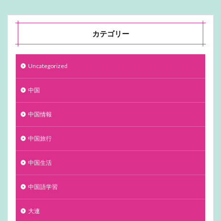
カテゴリー
Uncategorized
中国
中国情報
中国旅行
中国生活
中国語学習
大連