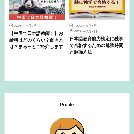
2020年9月7日
2020年8月7日
2020年8月7日
【中国で日本語教師！】お
日本語教育能力検定に独学
給料はどのくらい？働き方
で合格するための勉強時間
は？まるっとご紹介します
と勉強方法
Profile