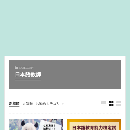
CATEGORY
日本語教師
新着順
人気順
お勧めカテゴリ
Uncategorized